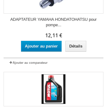
ADAPTATEUR YAMAHA HONDATOHATSU pour
pompe...
12,11 €
Ajouter au panier
Détails
Ajouter au comparateur