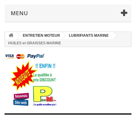
MENU
ENTRETIEN MOTEUR
LUBRIFIANTS MARINE
HUILES et GRAISSES MARINE