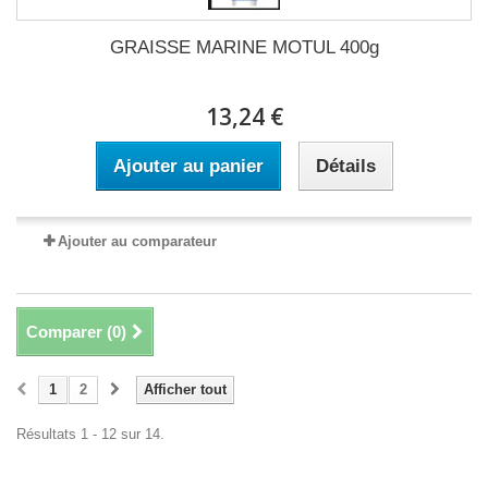
GRAISSE MARINE MOTUL 400g
13,24 €
Ajouter au panier
Détails
Ajouter au comparateur
Comparer (
0
)
1
2
Afficher tout
Résultats 1 - 12 sur 14.