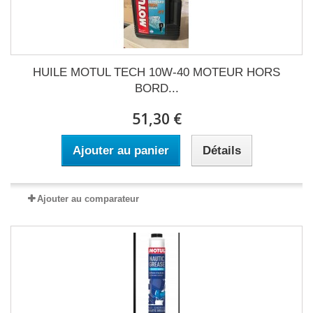
HUILE MOTUL TECH 10W-40 MOTEUR HORS
BORD...
51,30 €
Ajouter au panier
Détails
Ajouter au comparateur