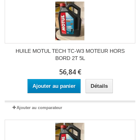
HUILE MOTUL TECH TC-W3 MOTEUR HORS
BORD 2T 5L
56,84 €
Ajouter au panier
Détails
Ajouter au comparateur