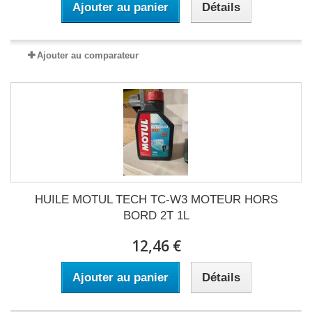
Ajouter au panier
Détails
Ajouter au comparateur
HUILE MOTUL TECH TC-W3 MOTEUR HORS
BORD 2T 1L
12,46 €
Ajouter au panier
Détails