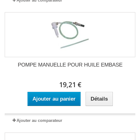
Ajouter au comparateur
POMPE MANUELLE POUR HUILE EMBASE
19,21 €
Ajouter au panier
Détails
Ajouter au comparateur