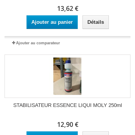
13,62 €
Ajouter au panier
Détails
Ajouter au comparateur
STABILISATEUR ESSENCE LIQUI MOLY 250ml
12,90 €