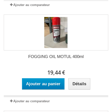
Ajouter au comparateur
FOGGING OIL MOTUL 400ml
19,44 €
Ajouter au panier
Détails
Ajouter au comparateur