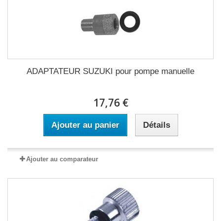
ADAPTATEUR SUZUKI pour pompe manuelle
17,76 €
Ajouter au panier
Détails
Ajouter au comparateur