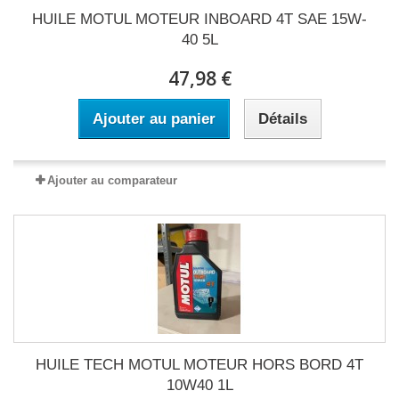
HUILE MOTUL MOTEUR INBOARD 4T SAE 15W-
40 5L
47,98 €
Ajouter au panier
Détails
Ajouter au comparateur
HUILE TECH MOTUL MOTEUR HORS BORD 4T
10W40 1L