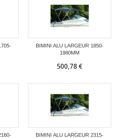
705-
BIMINI ALU LARGEUR 1850-
1980MM
500,78 €
160-
BIMINI ALU LARGEUR 2315-