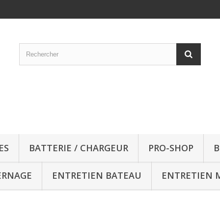
ES
BATTERIE / CHARGEUR
PRO-SHOP
B
ERNAGE
ENTRETIEN BATEAU
ENTRETIEN 