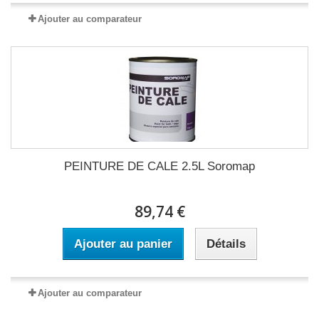
Ajouter au comparateur
PEINTURE DE CALE 2.5L Soromap
89,74 €
Ajouter au panier
Détails
Ajouter au comparateur