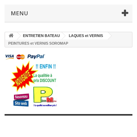
MENU
ENTRETIEN BATEAU
LAQUES et VERNIS
PEINTURES et VERNIS SOROMAP