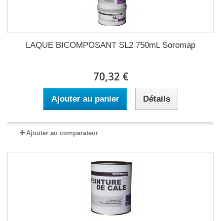
LAQUE BICOMPOSANT SL2 750mL Soromap
70,32 €
Ajouter au panier
Détails
Ajouter au comparateur