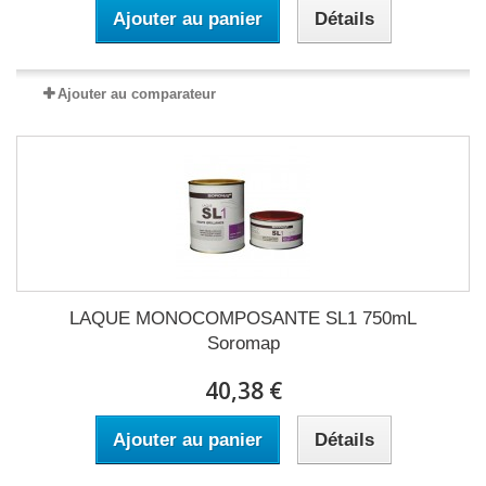
Ajouter au panier
Détails
Ajouter au comparateur
LAQUE MONOCOMPOSANTE SL1 750mL
Soromap
40,38 €
Ajouter au panier
Détails