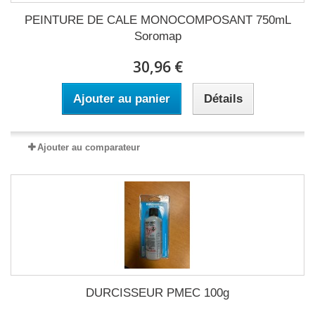
PEINTURE DE CALE MONOCOMPOSANT 750mL
Soromap
30,96 €
Ajouter au panier
Détails
Ajouter au comparateur
DURCISSEUR PMEC 100g