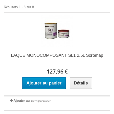
Résultats 1 - 8 sur 8.
LAQUE MONOCOMPOSANT SL1 2.5L Soromap
127,96 €
Ajouter au panier
Détails
Ajouter au comparateur