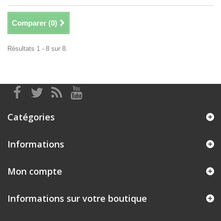
Comparer (
0
)
Résultats 1 - 8 sur 8.
Catégories
Informations
Mon compte
Informations sur votre boutique