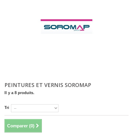
PEINTURES ET VERNIS SOROMAP
Il y a 8 produits.
Tri
Comparer (
0
)