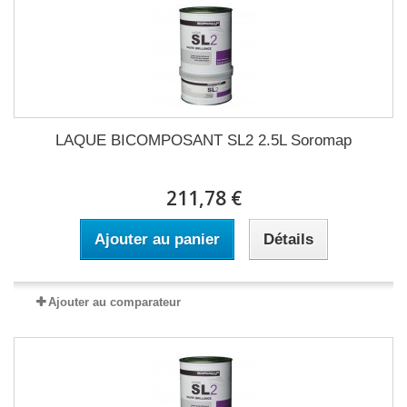
LAQUE BICOMPOSANT SL2 2.5L Soromap
211,78 €
Ajouter au panier
Détails
Ajouter au comparateur