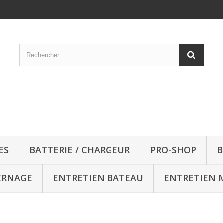
ES
BATTERIE / CHARGEUR
PRO-SHOP
B
ERNAGE
ENTRETIEN BATEAU
ENTRETIEN 