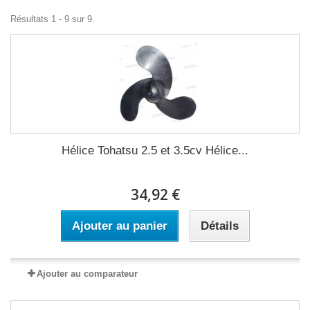
Résultats 1 - 9 sur 9.
Hélice Tohatsu 2.5 et 3.5cv Hélice...
34,92 €
Ajouter au panier
Détails
Ajouter au comparateur