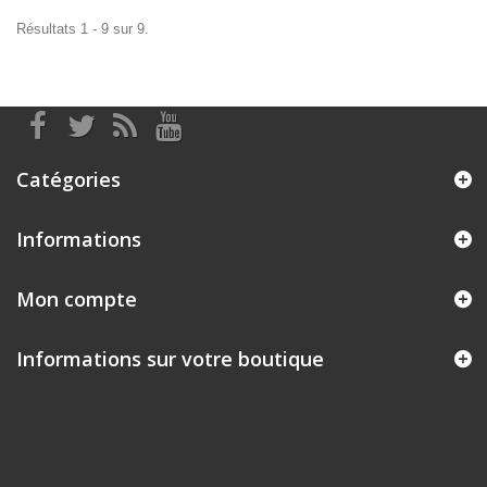
Résultats 1 - 9 sur 9.
Catégories
Informations
Mon compte
Informations sur votre boutique