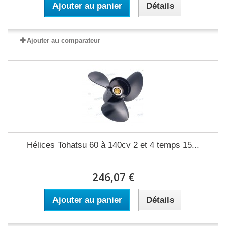
Ajouter au panier
Détails
Ajouter au comparateur
Hélices Tohatsu 60 à 140cv 2 et 4 temps 15...
246,07 €
Ajouter au panier
Détails