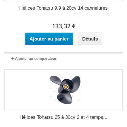
Hélices Tohatsu 9.9 à 20cv 14 cannelures
133,32 €
Ajouter au panier
Détails
Ajouter au comparateur
Hélices Tohatsu 25 à 30cv 2 et 4 temps...