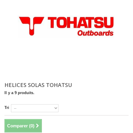
HELICES SOLAS TOHATSU
Il y a 9 produits.
Tri
Comparer (
0
)