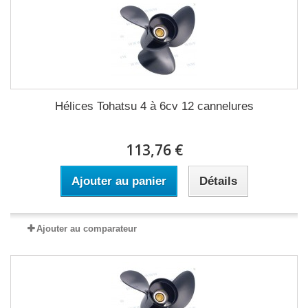
Hélices Tohatsu 4 à 6cv 12 cannelures
113,76 €
Ajouter au panier
Détails
Ajouter au comparateur