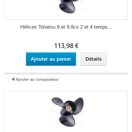
Hélices Tohatsu 8 et 9.8cv 2 et 4 temps...
113,98 €
Ajouter au panier
Détails
Ajouter au comparateur