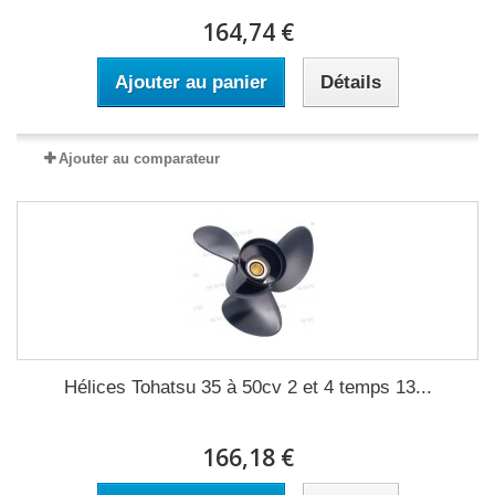
164,74 €
Ajouter au panier
Détails
Ajouter au comparateur
Hélices Tohatsu 35 à 50cv 2 et 4 temps 13...
166,18 €