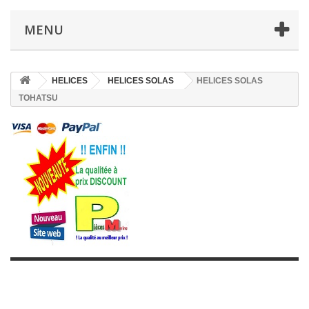
MENU
HELICES
HELICES SOLAS
HELICES SOLAS
TOHATSU