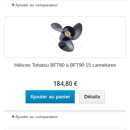
Ajouter au comparateur
Hélices Tohatsu BFT60 à BFT90 15 cannelures
184,80 €
Ajouter au panier
Détails
Ajouter au comparateur