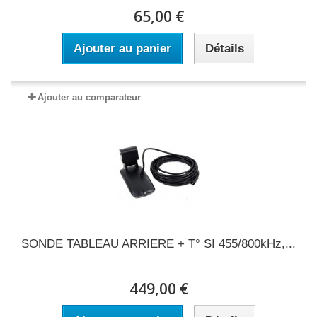
65,00 €
Ajouter au panier
Détails
Ajouter au comparateur
SONDE TABLEAU ARRIERE + T° SI 455/800kHz,...
449,00 €