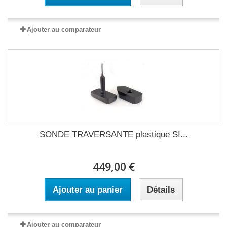
Ajouter au comparateur
SONDE TRAVERSANTE plastique SI...
449,00 €
Ajouter au panier
Détails
Ajouter au comparateur