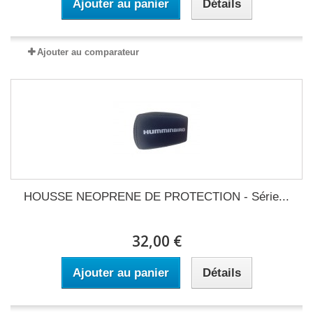
Ajouter au panier
Détails
Ajouter au comparateur
HOUSSE NEOPRENE DE PROTECTION - Série...
32,00 €
Ajouter au panier
Détails