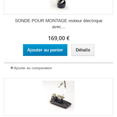
SONDE POUR MONTAGE moteur électrique
avec...
169,00 €
Ajouter au panier
Détails
Ajouter au comparateur