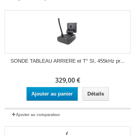
SONDE TABLEAU ARRIERE et T° SI, 455kHz pr...
329,00 €
Ajouter au panier
Détails
Ajouter au comparateur