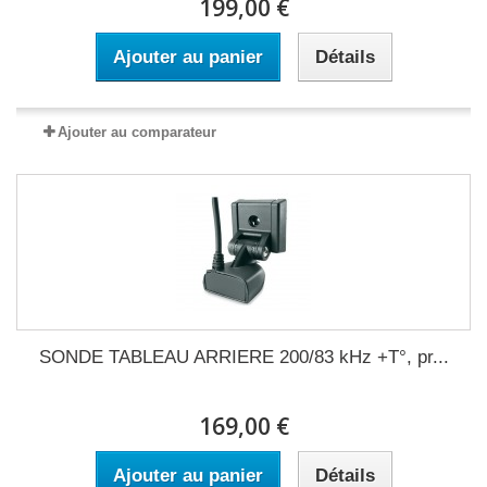
199,00 €
Ajouter au panier
Détails
Ajouter au comparateur
SONDE TABLEAU ARRIERE 200/83 kHz +T°, pr...
169,00 €
Ajouter au panier
Détails