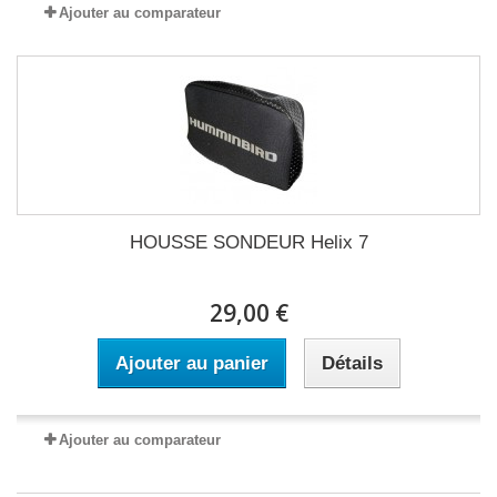
Ajouter au comparateur
HOUSSE SONDEUR Helix 7
29,00 €
Ajouter au panier
Détails
Ajouter au comparateur