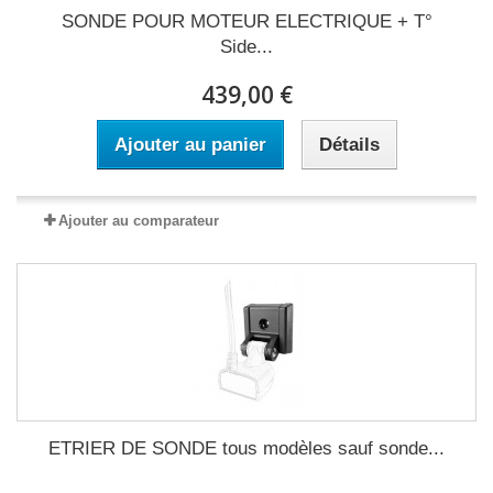
SONDE POUR MOTEUR ELECTRIQUE + T°
Side...
439,00 €
Ajouter au panier
Détails
Ajouter au comparateur
ETRIER DE SONDE tous modèles sauf sonde...