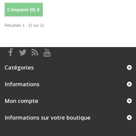
Comparer (
0
)
Résultats 1 - 11 sur 11.
Catégories
Informations
Mon compte
Informations sur votre boutique