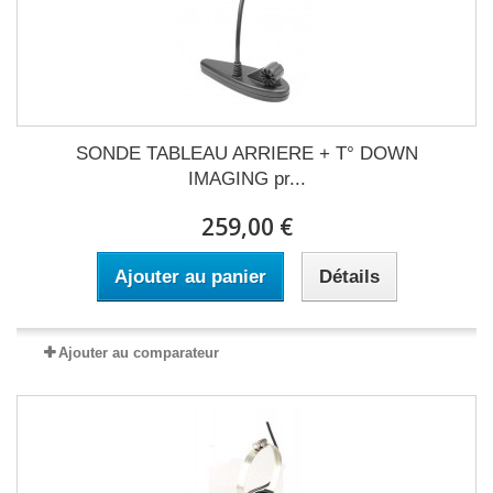
SONDE TABLEAU ARRIERE + T° DOWN
IMAGING pr...
259,00 €
Ajouter au panier
Détails
Ajouter au comparateur