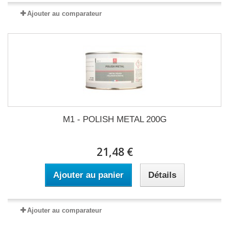
Ajouter au comparateur
M1 - POLISH METAL 200G
21,48 €
Ajouter au panier
Détails
Ajouter au comparateur