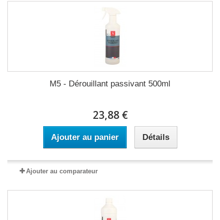
M5 - Dérouillant passivant 500ml
23,88 €
Ajouter au panier
Détails
Ajouter au comparateur