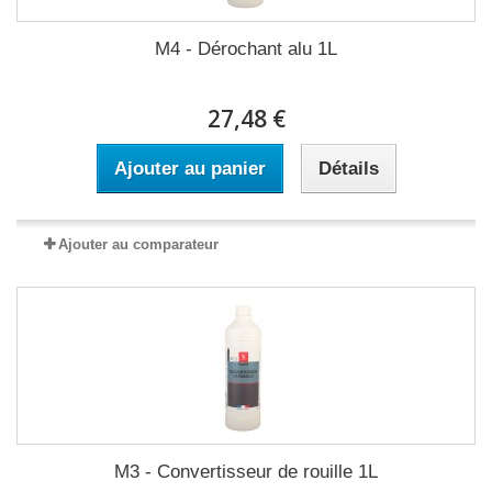
M4 - Dérochant alu 1L
27,48 €
Ajouter au panier
Détails
Ajouter au comparateur
M3 - Convertisseur de rouille 1L