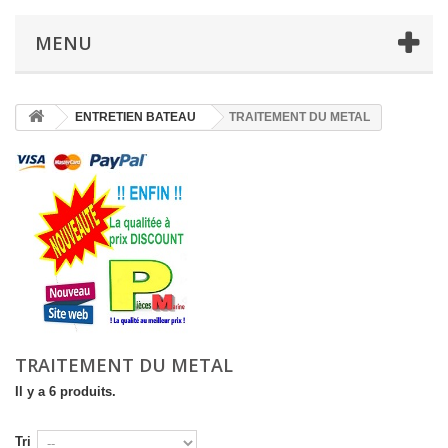
MENU
ENTRETIEN BATEAU
TRAITEMENT DU METAL
TRAITEMENT DU METAL
Il y a 6 produits.
Tri