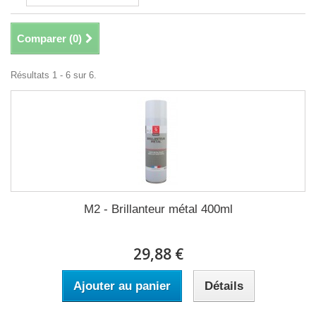
Comparer (
0
)
Résultats 1 - 6 sur 6.
M2 - Brillanteur métal 400ml
29,88 €
Ajouter au panier
Détails