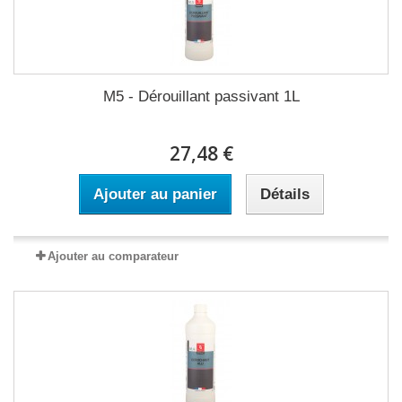
M5 - Dérouillant passivant 1L
27,48 €
Ajouter au panier
Détails
Ajouter au comparateur