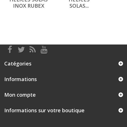
INOX RUBEX
SOLAS...
Catégories
Informations
Mon compte
Informations sur votre boutique