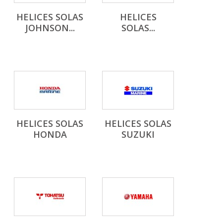
HELICES SOLAS
HELICES
JOHNSON...
SOLAS...
HELICES SOLAS
HELICES SOLAS
HONDA
SUZUKI