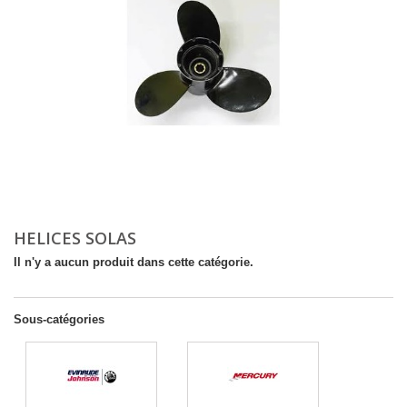
HELICES SOLAS
Il n'y a aucun produit dans cette catégorie.
Sous-catégories