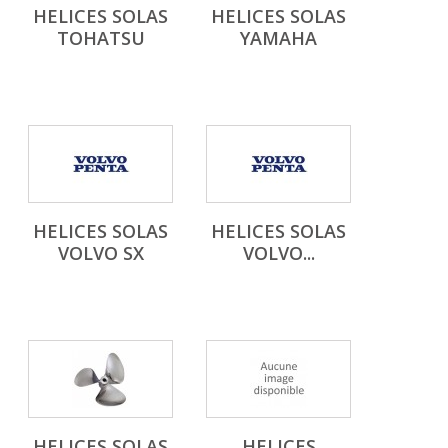
HELICES SOLAS
HELICES SOLAS
TOHATSU
YAMAHA
HELICES SOLAS
HELICES SOLAS
VOLVO SX
VOLVO...
HELICES SOLAS
HELICES