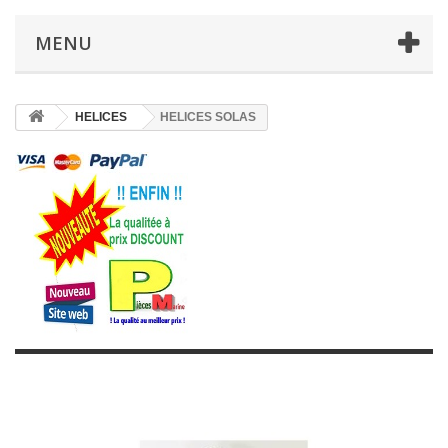
MENU
HELICES
HELICES SOLAS