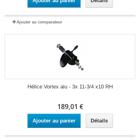
Ajouter au panier
Détails
Ajouter au comparateur
Hélice Vortex alu - 3x 11-3/4 x10 RH
189,01 €
Ajouter au panier
Détails