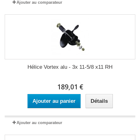
Ajouter au comparateur
Hélice Vortex alu - 3x 11-5/8 x11 RH
189,01 €
Ajouter au panier
Détails
Ajouter au comparateur