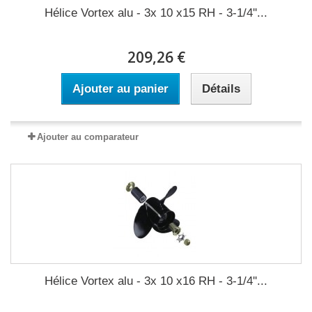
Hélice Vortex alu - 3x 10 x15 RH - 3-1/4''...
209,26 €
Ajouter au panier
Détails
Ajouter au comparateur
Hélice Vortex alu - 3x 10 x16 RH - 3-1/4''...