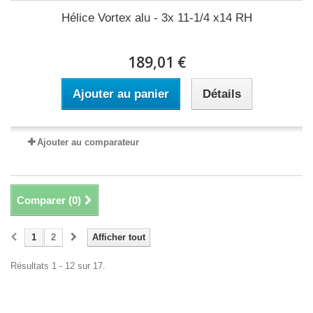
Hélice Vortex alu - 3x 11-1/4 x14 RH
189,01 €
Ajouter au panier
Détails
Ajouter au comparateur
Comparer (
0
)
1
2
Afficher tout
Résultats 1 - 12 sur 17.