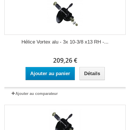
Hélice Vortex alu - 3x 10-3/8 x13 RH -...
209,26 €
Ajouter au panier
Détails
Ajouter au comparateur