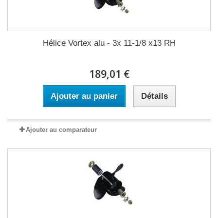
Hélice Vortex alu - 3x 11-1/8 x13 RH
189,01 €
Ajouter au panier
Détails
Ajouter au comparateur