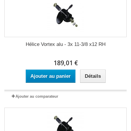
Hélice Vortex alu - 3x 11-3/8 x12 RH
189,01 €
Ajouter au panier
Détails
Ajouter au comparateur