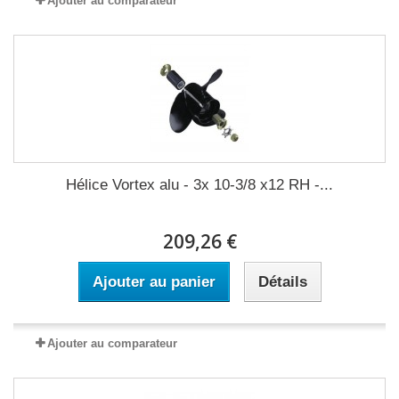
Ajouter au comparateur
Hélice Vortex alu - 3x 10-3/8 x12 RH -...
209,26 €
Ajouter au panier
Détails
Ajouter au comparateur