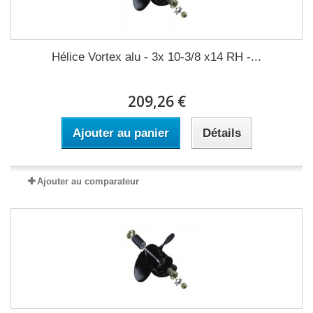
Hélice Vortex alu - 3x 10-3/8 x14 RH -...
209,26 €
Ajouter au panier
Détails
Ajouter au comparateur