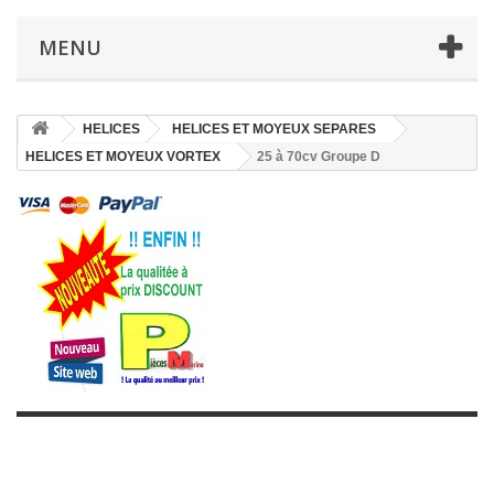
MENU
HELICES
HELICES ET MOYEUX SEPARES
HELICES ET MOYEUX VORTEX
25 à 70cv Groupe D