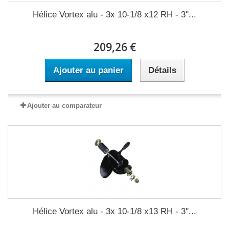
Hélice Vortex alu - 3x 10-1/8 x12 RH - 3''...
209,26 €
Ajouter au panier
Détails
Ajouter au comparateur
Hélice Vortex alu - 3x 10-1/8 x13 RH - 3''...