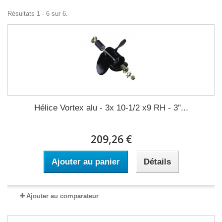
Résultats 1 - 6 sur 6.
Hélice Vortex alu - 3x 10-1/2 x9 RH - 3''...
209,26 €
Ajouter au panier
Détails
Ajouter au comparateur