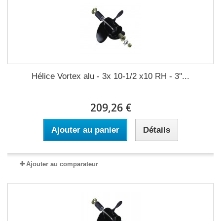
Hélice Vortex alu - 3x 10-1/2 x10 RH - 3''...
209,26 €
Ajouter au panier
Détails
Ajouter au comparateur