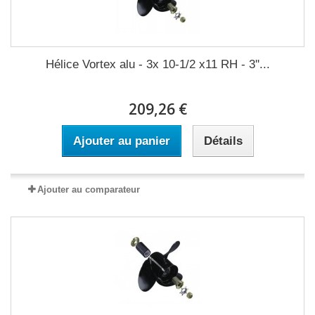
Hélice Vortex alu - 3x 10-1/2 x11 RH - 3''...
209,26 €
Ajouter au panier
Détails
Ajouter au comparateur