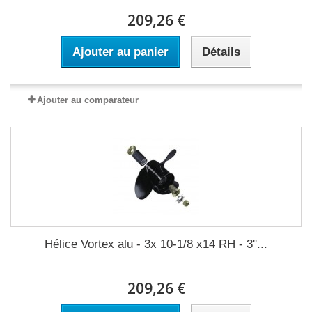
209,26 €
Ajouter au panier
Détails
Ajouter au comparateur
Hélice Vortex alu - 3x 10-1/8 x14 RH - 3''...
209,26 €