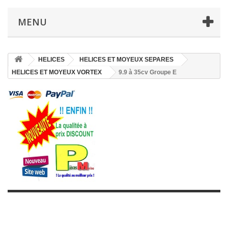
MENU
HELICES
HELICES ET MOYEUX SEPARES
HELICES ET MOYEUX VORTEX
9.9 à 35cv Groupe E