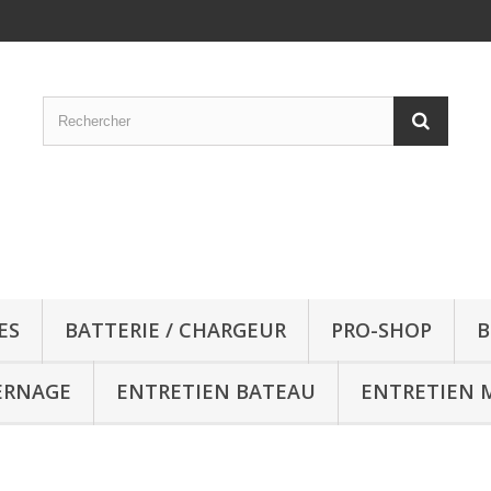
ES
BATTERIE / CHARGEUR
PRO-SHOP
B
ERNAGE
ENTRETIEN BATEAU
ENTRETIEN 