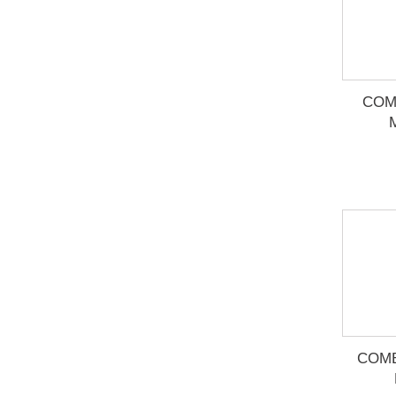
COM
COMB