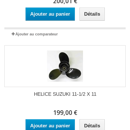
200,01 €
Ajouter au panier
Détails
Ajouter au comparateur
HELICE SUZUKI 11-1/2 X 11
199,00 €
Ajouter au panier
Détails