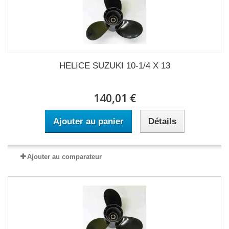
HELICE SUZUKI 10-1/4 X 13
140,01 €
Ajouter au panier
Détails
Ajouter au comparateur