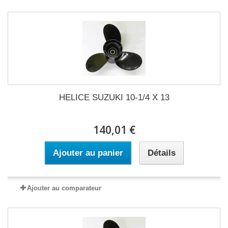
HELICE SUZUKI 10-1/4 X 13
140,01 €
Ajouter au panier
Détails
Ajouter au comparateur