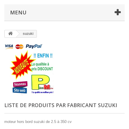
MENU
suzuki
LISTE DE PRODUITS PAR FABRICANT SUZUKI
moteur hors bord suzuki de 2.5 à 350 cv