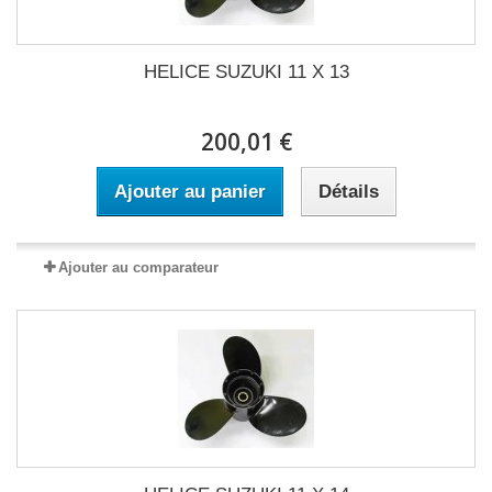
HELICE SUZUKI 11 X 13
200,01 €
Ajouter au panier
Détails
Ajouter au comparateur