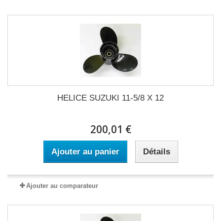
HELICE SUZUKI 11-5/8 X 12
200,01 €
Ajouter au panier
Détails
Ajouter au comparateur