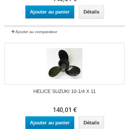
Ajouter au panier
Détails
Ajouter au comparateur
HELICE SUZUKI 10-1/4 X 11
140,01 €
Ajouter au panier
Détails