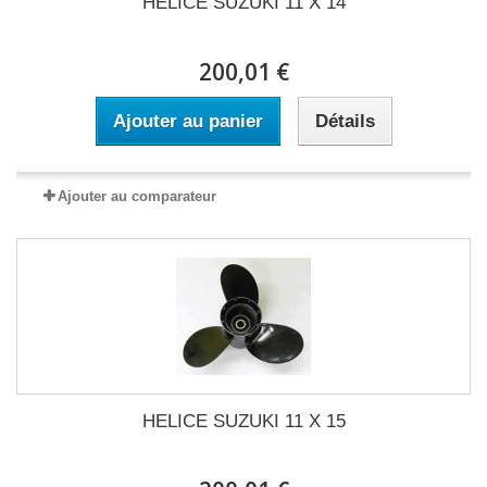
HELICE SUZUKI 11 X 14
200,01 €
Ajouter au panier
Détails
Ajouter au comparateur
HELICE SUZUKI 11 X 15