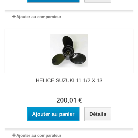
Ajouter au comparateur
HELICE SUZUKI 11-1/2 X 13
200,01 €
Ajouter au panier
Détails
Ajouter au comparateur