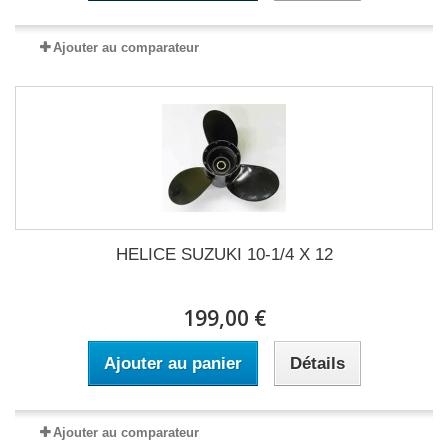
Ajouter au comparateur
HELICE SUZUKI 10-1/4 X 12
199,00 €
Ajouter au panier
Détails
Ajouter au comparateur