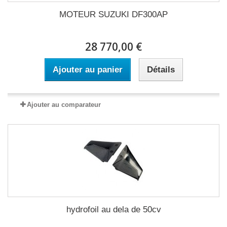
MOTEUR SUZUKI DF300AP
28 770,00 €
Ajouter au panier
Détails
Ajouter au comparateur
hydrofoil au dela de 50cv