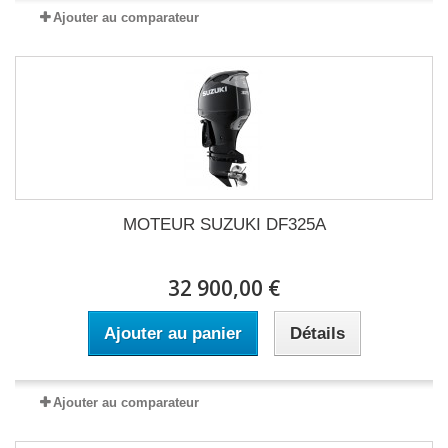
Ajouter au comparateur
MOTEUR SUZUKI DF325A
32 900,00 €
Ajouter au panier
Détails
Ajouter au comparateur