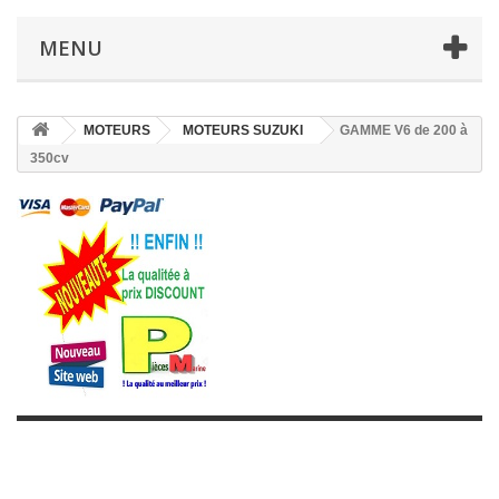
MENU
MOTEURS
MOTEURS SUZUKI
GAMME V6 de 200 à
350cv