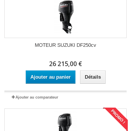
MOTEUR SUZUKI DF250cv
26 215,00 €
Ajouter au panier
Détails
Ajouter au comparateur
PROMO !