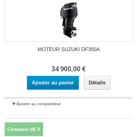
MOTEUR SUZUKI DF350A
34 900,00 €
Ajouter au panier
Détails
Ajouter au comparateur
Comparer (
0
)