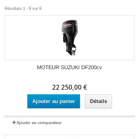
Résultats 1 - 9 sur 9.
MOTEUR SUZUKI DF200cv
22 250,00 €
Ajouter au panier
Détails
Ajouter au comparateur