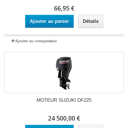
66,95 €
Ajouter au panier
Détails
Ajouter au comparateur
MOTEUR SUZUKI DF225
24 500,00 €