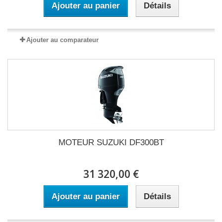
Ajouter au panier
Détails
Ajouter au comparateur
MOTEUR SUZUKI DF300BT
31 320,00 €
Ajouter au panier
Détails