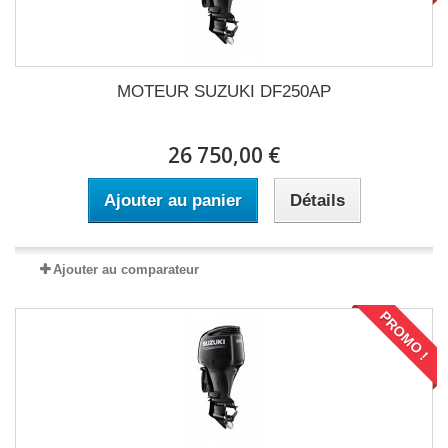
MOTEUR SUZUKI DF250AP
26 750,00 €
Ajouter au panier
Détails
Ajouter au comparateur
PROMO !