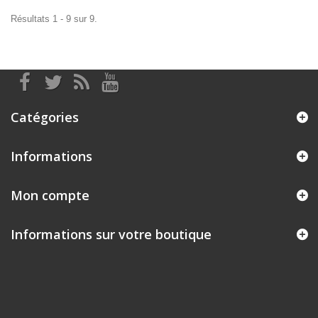
Résultats 1 - 9 sur 9.
Catégories
Informations
Mon compte
Informations sur votre boutique