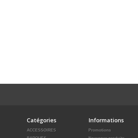
Catégories
Informations
ACCESSOIRES
Promotions