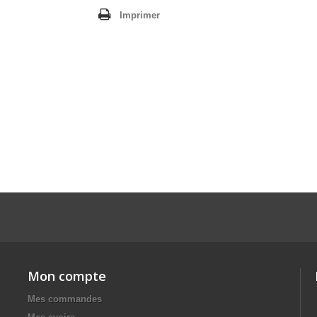
Imprimer
Mon compte
Mes commandes